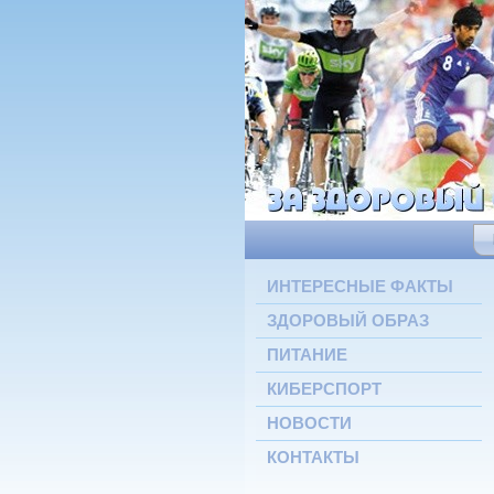
ИНТЕРЕСНЫЕ ФАКТЫ
ЗДОРОВЫЙ ОБРАЗ
ПИТАНИЕ
КИБЕРСПОРТ
НОВОСТИ
КОНТАКТЫ