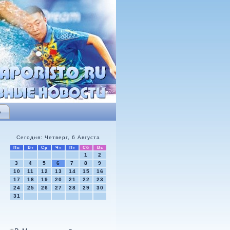
Ь
Сегодня: Четверг, 6 Августа
Пн
Вт
Ср
Чт
Пт
Сб
Вс
1
2
3
4
5
6
7
8
9
10
11
12
13
14
15
16
17
18
19
20
21
22
23
24
25
26
27
28
29
30
31