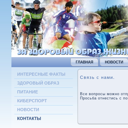
ГЛАВНАЯ
НОВОСТИ
ИНТЕРЕСНЫЕ ФАКТЫ
Связь с нами.
ЗДОРОВЫЙ ОБРАЗ
ПИТАНИЕ
Все вопросы можно отпр
Просьба отнестись с п
КИБЕРСПОРТ
НОВОСТИ
КОНТАКТЫ