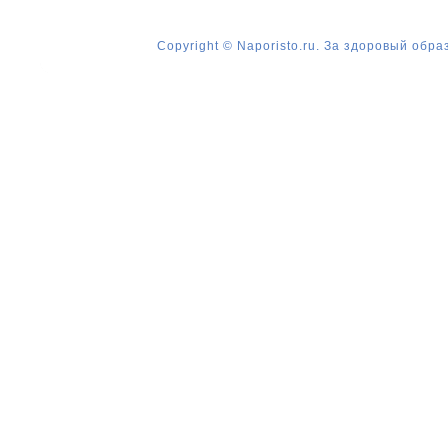
Copyright © Naporisto.ru. За здоровый обра