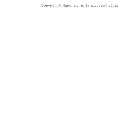
Copyright © Naporisto.ru. За здоровый обра