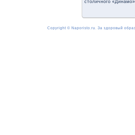
столичного «Динамо»
Copyright © Naporisto.ru. За здоровый обра