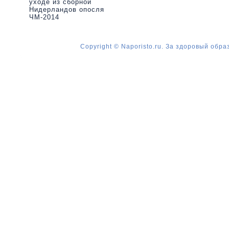
уходе из сборной
Нидерландов опосля
ЧМ-2014
Copyright © Naporisto.ru. За здоровый обра