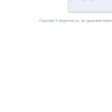
Copyright © Naporisto.ru. За здоровый обра