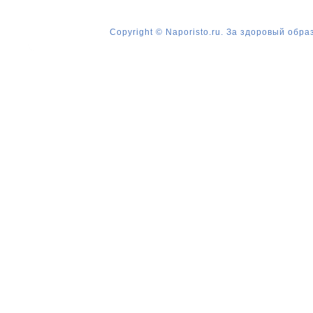
Copyright © Naporisto.ru. За здоровый обра