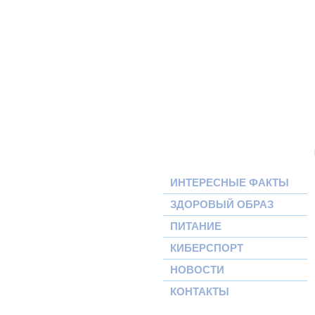
ИНТЕРЕСНЫЕ ФАКТЫ
ЗДОРОВЫЙ ОБРАЗ
ПИТАНИЕ
КИБЕРСПОРТ
НОВОСТИ
КОНТАКТЫ