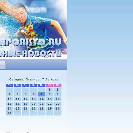
Ь
Сегодня: Пятница, 7 Августа
Пн
Вт
Ср
Чт
Пт
Сб
Вс
1
2
3
4
5
6
7
8
9
10
11
12
13
14
15
16
17
18
19
20
21
22
23
24
25
26
27
28
29
30
31