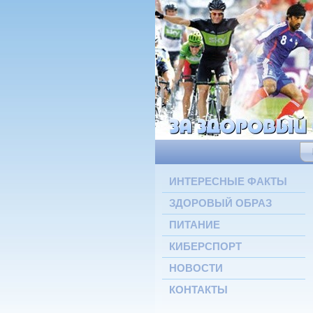
ИНТЕРЕСНЫЕ ФАКТЫ
ЗДОРОВЫЙ ОБРАЗ
ПИТАНИЕ
КИБЕРСПОРТ
НОВОСТИ
КОНТАКТЫ