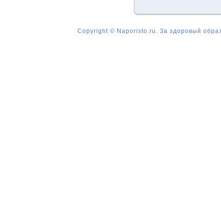
Copyright © Naporisto.ru. За здоровый обра