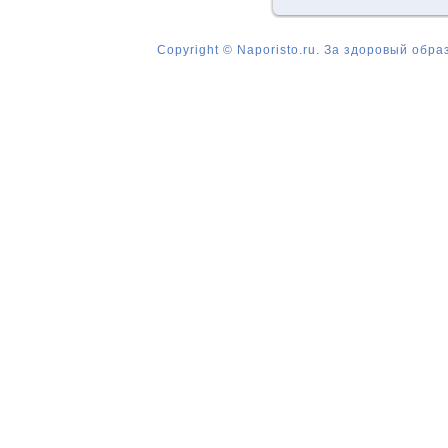
Copyright © Naporisto.ru. За здоровый обра